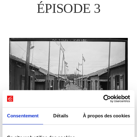
ÉPISODE 3
Consentement
Détails
À propos des cookies