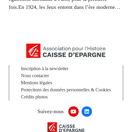
fois.En 1924, les Jeux entrent dans l’ère moderne…
Inscription à la newsletter
Nous contacter
Mentions légales
Protections des données personnelles & Cookies
Crédits photos
Suivez-nous