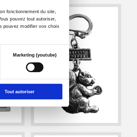
bon fonctionnement du site,
Vous pouvez tout autoriser,
us pouvez modifier vos choix
Marketing (youtube)
Tout autoriser